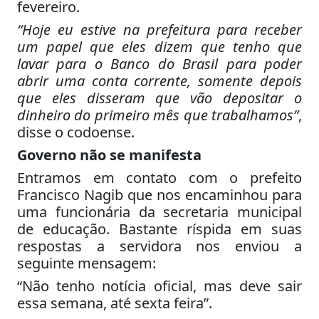
fevereiro.
“Hoje eu estive na prefeitura para receber
um papel que eles dizem que tenho que
lavar para o Banco do Brasil para poder
abrir uma conta corrente, somente depois
que eles disseram que vão depositar o
dinheiro do primeiro mês que trabalhamos”
,
disse o codoense.
Governo não se manifesta
Entramos em contato com o prefeito
Francisco Nagib que nos encaminhou para
uma funcionária da secretaria municipal
de educação. Bastante ríspida em suas
respostas a servidora nos enviou a
seguinte mensagem:
“Não tenho notícia oficial, mas deve sair
essa semana, até sexta feira”.