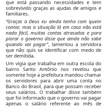
que está passando necessidades e tem
sobrevivido graças as ajudas de amigos e
familiares.
“Graças a Deus eu ainda tenho com quem
contar, mas a situação lá em casa não está
nada fácil, muitas contas atrasadas e para
piorar o governo disse que ainda não sabe
quando vai pagar”
, lamentou a servidora
que não quis se identificar com medo de
ser demitida.
Um vigia que trabalha em outra escola do
bairro Santo Antônio nos revelou que
somente hoje a prefeitura mandou chamar
os servidores para abrir uma conta no
Banco do Brasil, para que possam receber
seus salários. O trabalhar disse também
que foi informado que o governo vai pagar
apenas o salário referente ao mês de