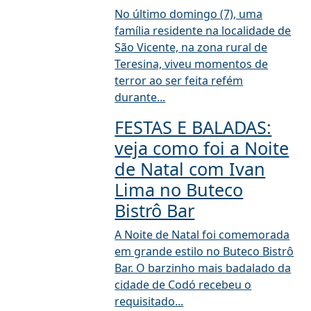
No último domingo (7), uma
família residente na localidade de
São Vicente, na zona rural de
Teresina, viveu momentos de
terror ao ser feita refém
durante...
FESTAS E BALADAS:
veja como foi a Noite
de Natal com Ivan
Lima no Buteco
Bistrô Bar
A Noite de Natal foi comemorada
em grande estilo no Buteco Bistrô
Bar. O barzinho mais badalado da
cidade de Codó recebeu o
requisitado...