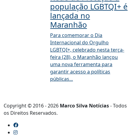
população LGBTQI+ é
lançada no
Maranhão
Para comemorar o Dia
Internacional do Orgulho
LGBTQI+, celebrado nesta terça-
feira (28), o Maranhão lançou
uma nova ferramenta para
garantir acesso a políticas
públicas...
Copyright © 2016 - 2026
Marco Silva Notícias
- Todos
os Direitos Reservados.