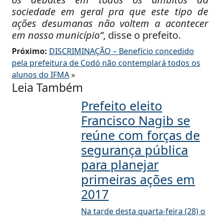
sociedade em geral pra que este tipo de
ações desumanas não voltem a acontecer
em nosso município”
, disse o prefeito.
Próximo:
DISCRIMINAÇÃO – Benefício concedido
pela prefeitura de Codó não contemplará todos os
alunos do IFMA
»
Leia Também
Prefeito eleito
Francisco Nagib se
reúne com forças de
segurança pública
para planejar
primeiras ações em
2017
Na tarde desta quarta-feira (28) o