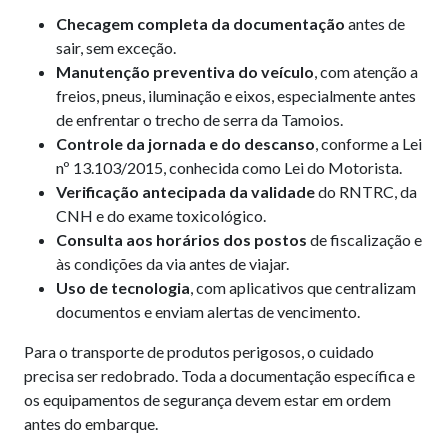
Checagem completa da documentação
antes de
sair, sem exceção.
Manutenção preventiva do veículo
, com atenção a
freios, pneus, iluminação e eixos, especialmente antes
de enfrentar o trecho de serra da Tamoios.
Controle da jornada e do descanso
, conforme a Lei
nº 13.103/2015, conhecida como Lei do Motorista.
Verificação antecipada da validade
do RNTRC, da
CNH e do exame toxicológico.
Consulta aos horários dos postos
de fiscalização e
às condições da via antes de viajar.
Uso de tecnologia
, com aplicativos que centralizam
documentos e enviam alertas de vencimento.
Para o transporte de produtos perigosos, o cuidado
precisa ser redobrado. Toda a documentação específica e
os equipamentos de segurança devem estar em ordem
antes do embarque.