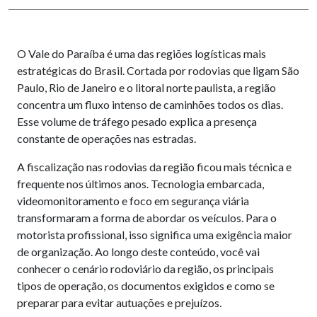
O Vale do Paraíba é uma das regiões logísticas mais
estratégicas do Brasil. Cortada por rodovias que ligam São
Paulo, Rio de Janeiro e o litoral norte paulista, a região
concentra um fluxo intenso de caminhões todos os dias.
Esse volume de tráfego pesado explica a presença
constante de operações nas estradas.
A fiscalização nas rodovias da região ficou mais técnica e
frequente nos últimos anos. Tecnologia embarcada,
videomonitoramento e foco em segurança viária
transformaram a forma de abordar os veículos. Para o
motorista profissional, isso significa uma exigência maior
de organização. Ao longo deste conteúdo, você vai
conhecer o cenário rodoviário da região, os principais
tipos de operação, os documentos exigidos e como se
preparar para evitar autuações e prejuízos.