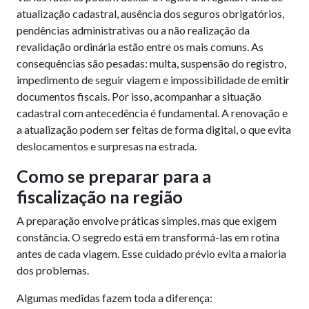
atualização cadastral, ausência dos seguros obrigatórios,
pendências administrativas ou a não realização da
revalidação ordinária estão entre os mais comuns. As
consequências são pesadas: multa, suspensão do registro,
impedimento de seguir viagem e impossibilidade de emitir
documentos fiscais. Por isso, acompanhar a situação
cadastral com antecedência é fundamental. A renovação e
a atualização podem ser feitas de forma digital, o que evita
deslocamentos e surpresas na estrada.
Como se preparar para a
fiscalização na região
A preparação envolve práticas simples, mas que exigem
constância. O segredo está em transformá-las em rotina
antes de cada viagem. Esse cuidado prévio evita a maioria
dos problemas.
Algumas medidas fazem toda a diferença: