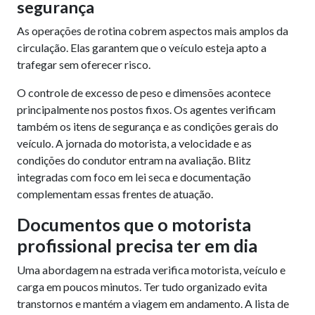
segurança
As operações de rotina cobrem aspectos mais amplos da
circulação. Elas garantem que o veículo esteja apto a
trafegar sem oferecer risco.
O controle de excesso de peso e dimensões acontece
principalmente nos postos fixos. Os agentes verificam
também os itens de segurança e as condições gerais do
veículo. A jornada do motorista, a velocidade e as
condições do condutor entram na avaliação. Blitz
integradas com foco em lei seca e documentação
complementam essas frentes de atuação.
Documentos que o motorista
profissional precisa ter em dia
Uma abordagem na estrada verifica motorista, veículo e
carga em poucos minutos. Ter tudo organizado evita
transtornos e mantém a viagem em andamento. A lista de