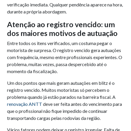
verificação imediata. Qualquer pendência aparece na hora,
durante a própria abordagem.
Atenção ao registro vencido: um
dos maiores motivos de autuação
Entre todos os itens verificados, um costuma pegar o
motorista de surpresa. O registro vencido gera autuações
com frequência, mesmo entre profissionais experientes. O
problema, muitas vezes, passa despercebido até o
momento da fiscalização.
Um dos pontos que mais geram autuações em blitz é o
registro vencido. Muitos motoristas só percebem o
problema quando já estão parados na barreira fiscal. A
renovação ANTT
deve ser feita antes do vencimento para
que o profissional não fique impedido de continuar
transportando cargas pelas rodovias da região.
Vários fatores podem deixar o registro irregular. Falta de