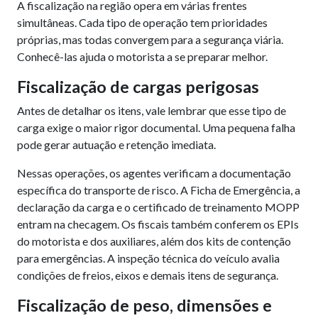
A fiscalização na região opera em várias frentes
simultâneas. Cada tipo de operação tem prioridades
próprias, mas todas convergem para a segurança viária.
Conhecê-las ajuda o motorista a se preparar melhor.
Fiscalização de cargas perigosas
Antes de detalhar os itens, vale lembrar que esse tipo de
carga exige o maior rigor documental. Uma pequena falha
pode gerar autuação e retenção imediata.
Nessas operações, os agentes verificam a documentação
específica do transporte de risco. A Ficha de Emergência, a
declaração da carga e o certificado de treinamento MOPP
entram na checagem. Os fiscais também conferem os EPIs
do motorista e dos auxiliares, além dos kits de contenção
para emergências. A inspeção técnica do veículo avalia
condições de freios, eixos e demais itens de segurança.
Fiscalização de peso, dimensões e