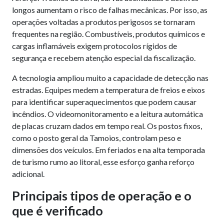
longos aumentam o risco de falhas mecânicas. Por isso, as
operações voltadas a produtos perigosos se tornaram
frequentes na região. Combustíveis, produtos químicos e
cargas inflamáveis exigem protocolos rígidos de
segurança e recebem atenção especial da fiscalização.
A tecnologia ampliou muito a capacidade de detecção nas
estradas. Equipes medem a temperatura de freios e eixos
para identificar superaquecimentos que podem causar
incêndios. O videomonitoramento e a leitura automática
de placas cruzam dados em tempo real. Os postos fixos,
como o posto geral da Tamoios, controlam peso e
dimensões dos veículos. Em feriados e na alta temporada
de turismo rumo ao litoral, esse esforço ganha reforço
adicional.
Principais tipos de operação e o
que é verificado