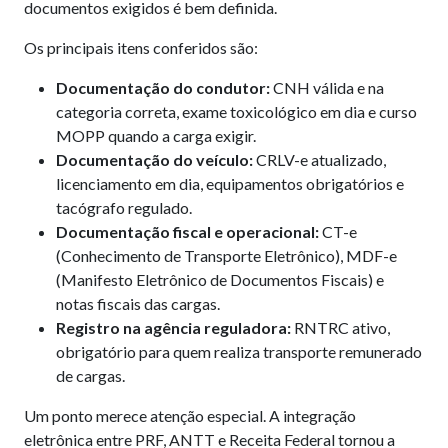
documentos exigidos é bem definida.
Os principais itens conferidos são:
Documentação do condutor:
CNH válida e na
categoria correta, exame toxicológico em dia e curso
MOPP quando a carga exigir.
Documentação do veículo:
CRLV-e atualizado,
licenciamento em dia, equipamentos obrigatórios e
tacógrafo regulado.
Documentação fiscal e operacional:
CT-e
(Conhecimento de Transporte Eletrônico), MDF-e
(Manifesto Eletrônico de Documentos Fiscais) e
notas fiscais das cargas.
Registro na agência reguladora:
RNTRC ativo,
obrigatório para quem realiza transporte remunerado
de cargas.
Um ponto merece atenção especial. A integração
eletrônica entre PRF, ANTT e Receita Federal tornou a