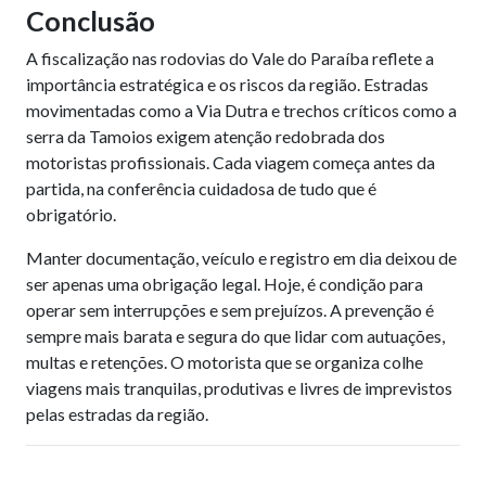
Conclusão
A fiscalização nas rodovias do Vale do Paraíba reflete a
importância estratégica e os riscos da região. Estradas
movimentadas como a Via Dutra e trechos críticos como a
serra da Tamoios exigem atenção redobrada dos
motoristas profissionais. Cada viagem começa antes da
partida, na conferência cuidadosa de tudo que é
obrigatório.
Manter documentação, veículo e registro em dia deixou de
ser apenas uma obrigação legal. Hoje, é condição para
operar sem interrupções e sem prejuízos. A prevenção é
sempre mais barata e segura do que lidar com autuações,
multas e retenções. O motorista que se organiza colhe
viagens mais tranquilas, produtivas e livres de imprevistos
pelas estradas da região.