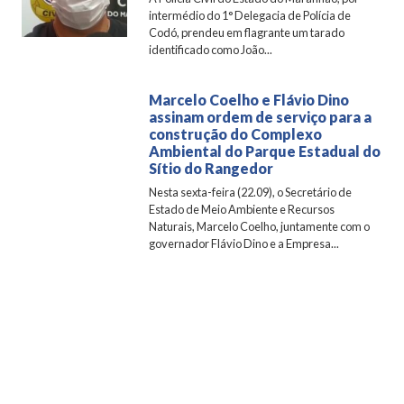
intermédio do 1° Delegacia de Polícia de
Codó, prendeu em flagrante um tarado
identificado como João...
Marcelo Coelho e Flávio Dino
assinam ordem de serviço para a
construção do Complexo
Ambiental do Parque Estadual do
Sítio do Rangedor
Nesta sexta-feira (22.09), o Secretário de
Estado de Meio Ambiente e Recursos
Naturais, Marcelo Coelho, juntamente com o
governador Flávio Dino e a Empresa...