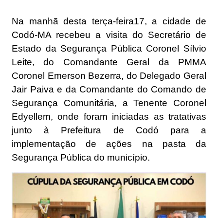
Na manhã desta terça-feira17, a cidade de
Codó-MA recebeu a visita do Secretário de
Estado da Segurança Pública Coronel Sílvio
Leite, do Comandante Geral da PMMA
Coronel Emerson Bezerra, do Delegado Geral
Jair Paiva e da Comandante do Comando de
Segurança Comunitária, a Tenente Coronel
Edyellem, onde foram iniciadas as tratativas
junto à Prefeitura de Codó para a
implementação de ações na pasta da
Segurança Pública do município.