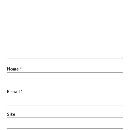
Nome
*
E-mail
*
Site