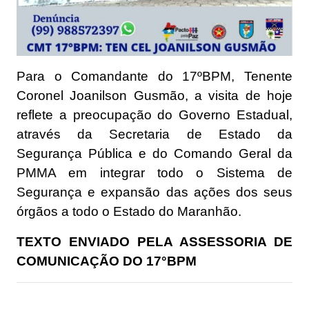
Para o Comandante do 17ºBPM, Tenente
Coronel Joanilson Gusmão, a visita de hoje
reflete a preocupação do Governo Estadual,
através da Secretaria de Estado da
Segurança Pública e do Comando Geral da
PMMA em integrar todo o Sistema de
Segurança e expansão das ações dos seus
órgãos a todo o Estado do Maranhão.
TEXTO ENVIADO PELA ASSESSORIA DE
COMUNICAÇÃO DO 17°BPM