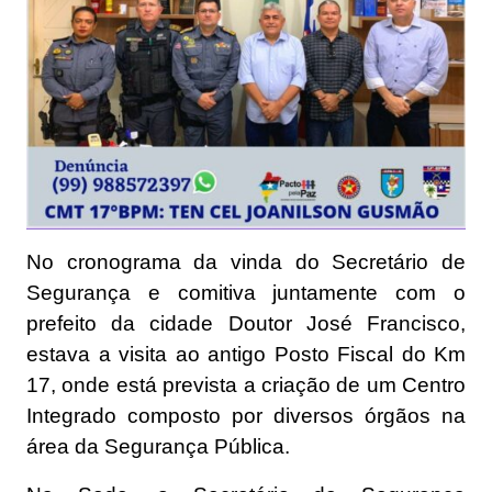
No cronograma da vinda do Secretário de
Segurança e comitiva juntamente com o
prefeito da cidade Doutor José Francisco,
estava a visita ao antigo Posto Fiscal do Km
17, onde está prevista a criação de um Centro
Integrado composto por diversos órgãos na
área da Segurança Pública.