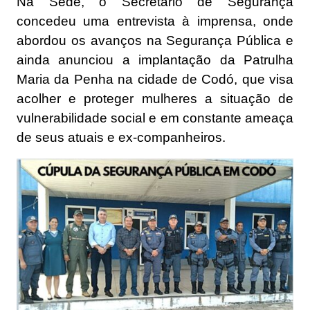
Na Sede, o Secretário de Segurança
concedeu uma entrevista à imprensa, onde
abordou os avanços na Segurança Pública e
ainda anunciou a implantação da Patrulha
Maria da Penha na cidade de Codó, que visa
acolher e proteger mulheres a situação de
vulnerabilidade social e em constante ameaça
de seus atuais e ex-companheiros.