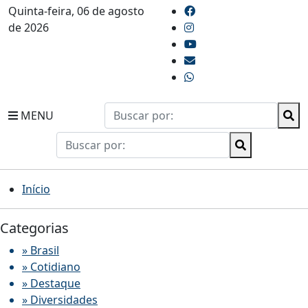
Quinta-feira, 06 de agosto
de 2026
MENU
Início
Categorias
» Brasil
» Cotidiano
» Destaque
» Diversidades